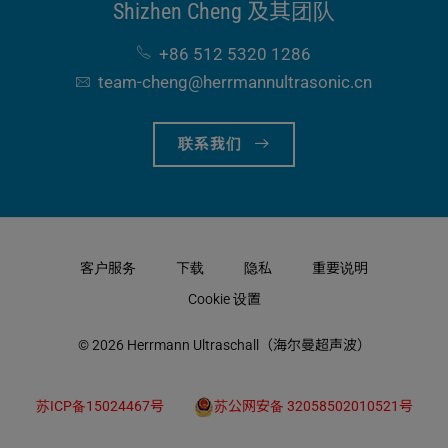
Shizhen Cheng 及其团队
+86 512 5320 1286
team-cheng​@herrmannultrasonic​.cn
联系我们
客户服务
下载
隐私
重要说明
Cookie 设置
© 2026 Herrmann Ultraschall（海尔曼超声波）
苏ICP备15024467号
苏公网安备 32058502010521号