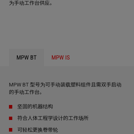
为手动工作台供应。
MPW BT
MPW IS
MPW BT 型号为可手动装载塑料组件且需双手启动
的手动工作台。
坚固的机器结构
符合人体工程学设计的工作场所
可轻松更换卷带轮