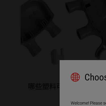
Choos
哪些塑料可以焊接
哪些塑料可以
Welcome! Please sel