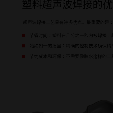
塑料超声波焊接的优
超声波焊接工艺具有许多优点。最重要的是
节省时间：塑料在几分之一秒内被焊接。
始终如一的质量：精确的控制技术确保精
节约成本和环保：不需要像胶水这样的工