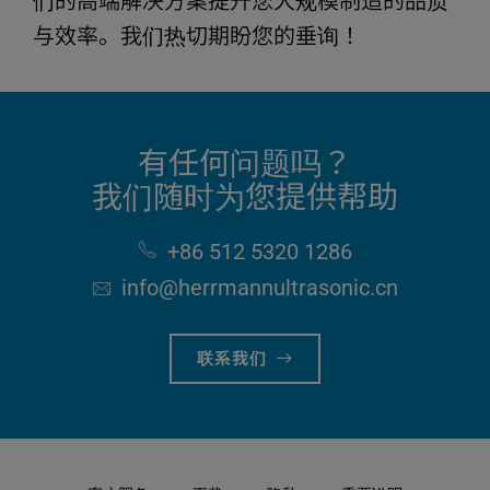
们的高端解决方案提升您大规模制造的品质
与效率。我们热切期盼您的垂询！
有任何问题吗？
我们随时为您提供帮助
+86 512 5320 1286
info​@herrmannultrasonic​.cn
联系我们