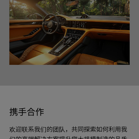
携手合作
欢迎联系我们的团队，共同探索如何利用我