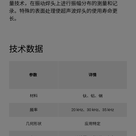
量技术，在振动焊头上进行振幅分布的测量和记
录。特殊的表面处理使超声波焊头的使用寿命更
长。
技术数据
参数
详情
材料
钛、铝、钢
频率
20 kHz、30 kHz、35 kHz
几何形状
应用特定