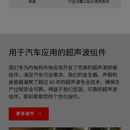
表面
可选涂覆以延长使用寿命
用于汽车应用的超声波组件
我们专为内饰和外饰应用开发了完美的超声波焊接
组件，满足汽车行业需求。我们的发生器、声极和
换能器凝聚了超过 60 年的超声波专业技术，确保生
产过程安全可靠。得益于我们坚固、可靠的超声波
组件，即刻索取您的个性化报价。
更多细节