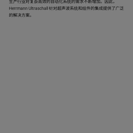
生产行业对复杂高效的自动化系统的需求不断增加。因此，
Herrmann Ultraschall 针对超声波系统和组件的集成提供了广泛
的解决方案。