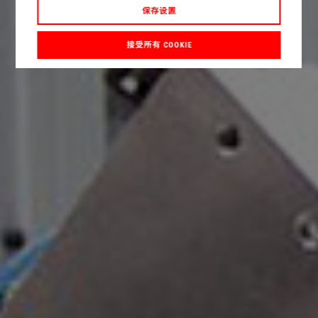
保存设置
接受所有 COOKIE