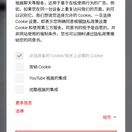
客户服务
视频聊天等服务，还用于基于在线使用行为的广告。例
如，如果您在同一台设备上重复访问我们的页面，则可
以识别它。我们想请您选择允许的 Cookie。一旦选择
Cookie 设置，即表示您明确同意根据隐私政策设置
Cookie 和使用第三方服务。同意书的授予是自愿的，并
非网站使用的强制条件。您也可以随时通过隐私政策撤
销您的同意书。
必须具备的 Cookie/技术上必需的 Cookie
营销 Cookie
YouTube 视频的集成
优酷视频的集成
更多信息
法律
细节