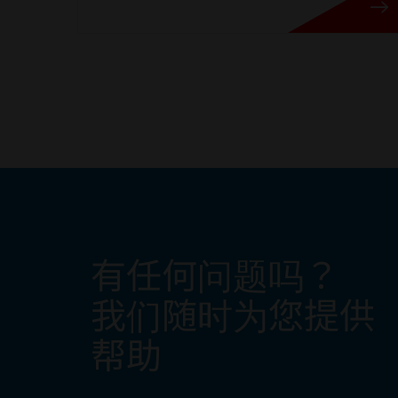
有任何问题吗？
我们随时为您提供
帮助