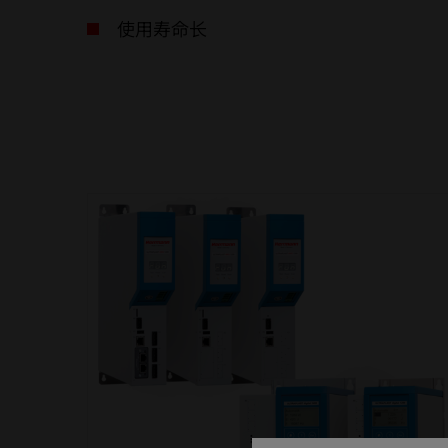
使用寿命长