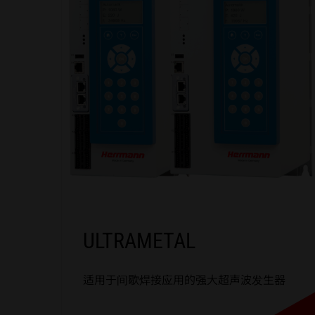
ULTRAMETAL
适用于间歇焊接应用的强大超声波发生器
ULTRAMETAL