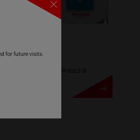
Close
ULTRABOND
 for future visits.
适用于连续焊接应用的超声波发生器
ULTRABOND