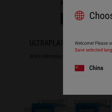
Choos
ULTRAPLAST
Welcome! Please sel
Save selected lan
适用于间歇焊接应用的超声波发生器
ULTRAPLAST
China