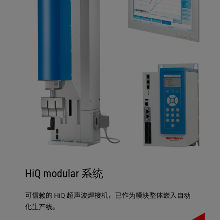
HiQ modular 系统
可信赖的 HiQ 超声波焊接机，已作为模块整体嵌入自动
化生产线。
HiQ modular 系统