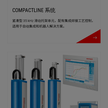
COMPACTLINE 系统
紧凑型 35 kHz 滑动托架单元，配有集成焊接工艺控制，
适用于自动集成和机器人解决方案。
COMPACTLINE 