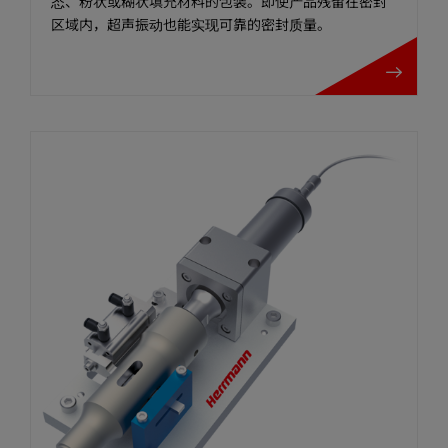
态、粉状或糊状填充材料的包装。即使产品残留在密封
区域内，超声振动也能实现可靠的密封质量。
TSM 顶缝模块