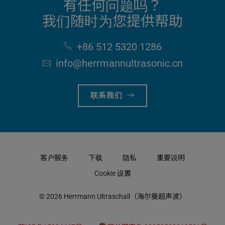
有任何问题吗？
我们随时为您提供帮助
+86 512 5320 1286
info​@herrmannultrasonic​.cn
联系我们
客户服务
下载
隐私
重要说明
Cookie 设置
© 2026 Herrmann Ultraschall（海尔曼超声波）