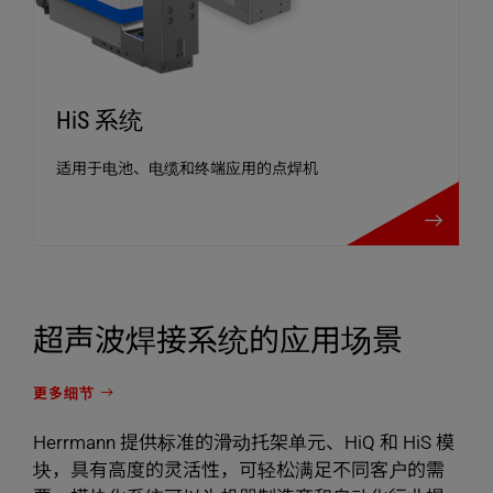
HiS 系统
适用于电池、电缆和终端应用的点焊机
HiS 系统
超声波焊接系统的应用场景
更多细节
Herrmann 提供标准的滑动托架单元、HiQ 和 HiS 模
块，具有高度的灵活性，可轻松满足不同客户的需