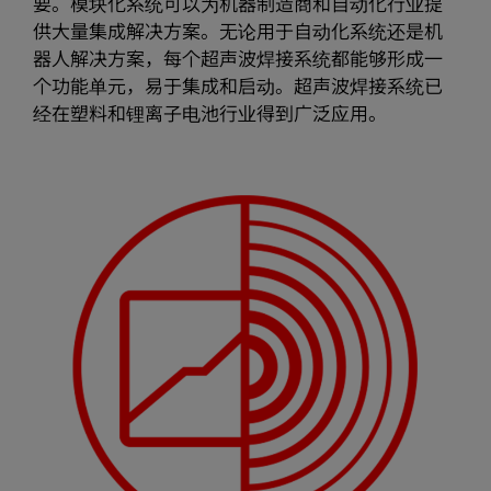
要。模块化系统可以为机器制造商和自动化行业提
供大量集成解决方案。无论用于自动化系统还是机
器人解决方案，每个超声波焊接系统都能够形成一
个功能单元，易于集成和启动。超声波焊接系统已
经在塑料和锂离子电池行业得到广泛应用。