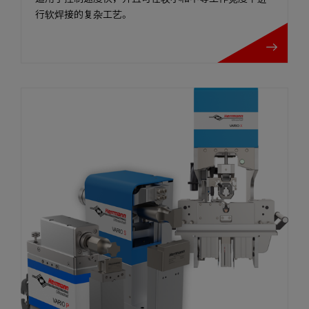
行软焊接的复杂工艺。
MICROBOND RS