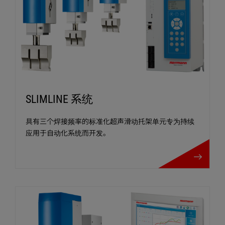
SLIMLINE 系统
具有三个焊接频率的标准化超声滑动托架单元专为持续
应用于自动化系统而开发。
SLIMLINE 系统