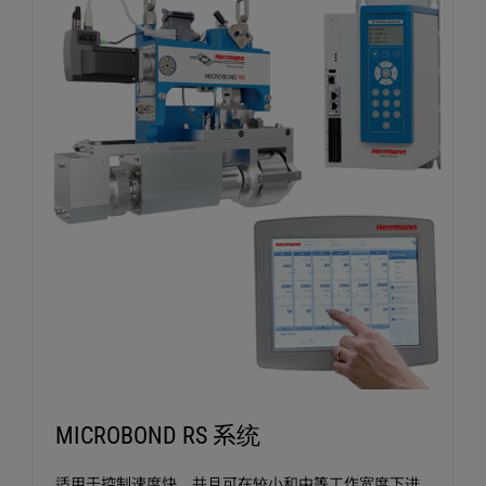
MICROBOND RS 系统
适用于控制速度快，并且可在较小和中等工作宽度下进