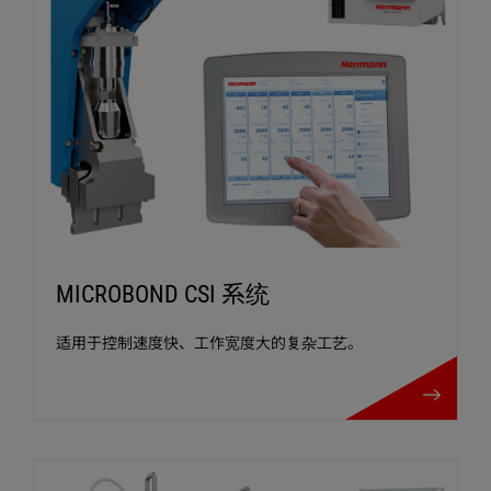
MICROBOND CSI 系统
适用于控制速度快、工作宽度大的复杂工艺。
MICROBOND CS