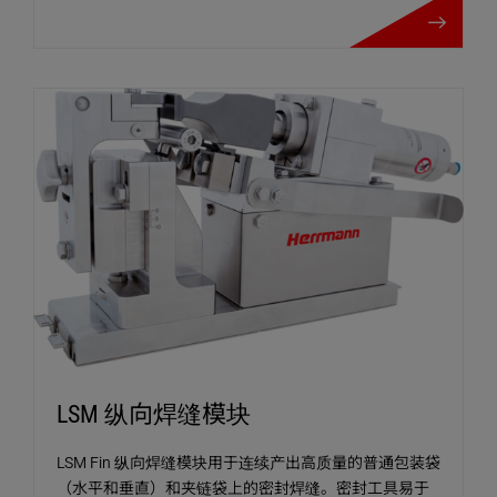
LSM 纵向焊缝模块
LSM Fin 纵向焊缝模块用于连续产出高质量的普通包装袋
（水平和垂直）和夹链袋上的密封焊缝。密封工具易于