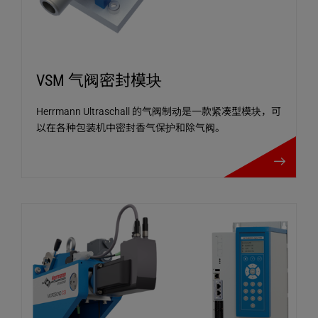
VSM 气阀密封模块
Herrmann Ultraschall 的气阀制动是一款紧凑型模块，可
以在各种包装机中密封香气保护和除气阀。
VSM 气阀密封模