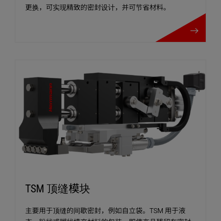
更换，可实现精致的密封设计，并可节省材料。
LSM 纵向焊缝模
TSM 顶缝模块
主要用于顶缝的间歇密封，例如自立袋。TSM 用于液